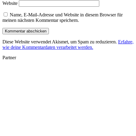
Website
Name, E-Mail-Adresse und Website in diesem Browser für
meinen nächsten Kommentar speichern.
Diese Website verwendet Akismet, um Spam zu reduzieren.
Erfahre,
wie deine Kommentardaten verarbeitet werden.
Partner