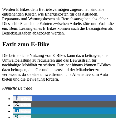
Werden E-Bikes dem Betriebsvermögen zugeordnet, sind alle
entstehenden Kosten wie Energiekosten für das Aufladen,
Reparatur- und Wartungskosten als Betriebsausgaben abziehbar.
Dies schließt auch die Fahrten zwischen Arbeitsstätte und Wohnsitz
ein. Beim Leasing eines E-Bikes können auch die Leasingraten als
Betriebsausgaben abgezogen werden.
Fazit zum E-Bike
Die betriebliche Nutzung von E-Bikes kann dazu beitragen, die
Umweltbelastung zu reduzieren und das Bewusstsein für
nachhaltige Mobilität zu stärken. Darüber hinaus können E-Bikes
dazu beitragen, den Gesundheitszustand der Mitarbeiter zu
verbessern, da sie eine umweltfreundliche Alternative zum Auto
bieten und die Bewegung fördern.
Ähnliche Beiträge
teilen
teilen
teilen
teilen