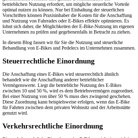
betrieblichen Nutzung erfordert, um mögliche steuerliche Vorteile
optimal nutzen zu können. Nur bei Einhaltung der steuerlichen
Vorschriften können Praxisinhaber die Kosten für die Anschaffung
und Nutzung von Fahrrades oder E-Bikes effektiv optimieren. Es
lohnt sich daher, die Möglichkeiten der E-Bike-Nutzung im eigenen
Unternehmen zu prüfen und gegebenenfalls in Betracht zu ziehen.
In diesem Blog fassen wir für Sie die Nutzung und steuerliche
Behandlung von E-Bikes und Pedelecs im Unternehmen zusammen.
Steuerrechtliche Einordnung
Die Anschaffung eines E-Bikes wird steuerrechtlich ähnlich
behandelt wie die Anschaffung anderer betrieblicher
Vermögenswerte. Liegt die betriebliche Nutzung des E-Bikes
zwischen 10 und 50 %, wird es dem Betriebsvermögen zugeordnet.
Bei einer Nutzung von über 50 % muss dies zwingend geschehen.
Diese Zuordnung kann beispielsweise erfolgen, wenn das E-Bike
für Fahrten zwischen dem privaten Wohnsitz und der Arbeitsstätte
genutzt wird.
Verkehrsrechtliche Einordnung