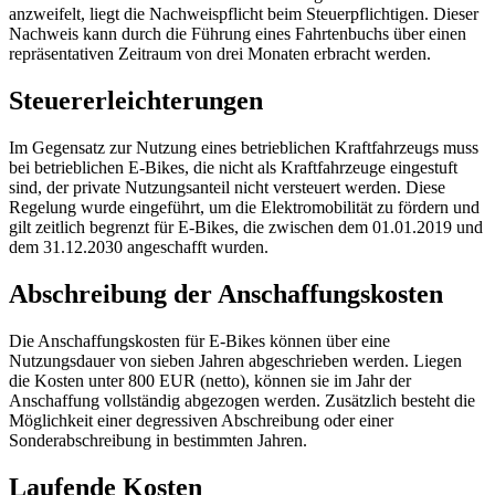
anzweifelt, liegt die Nachweispflicht beim Steuerpflichtigen. Dieser
Nachweis kann durch die Führung eines Fahrtenbuchs über einen
repräsentativen Zeitraum von drei Monaten erbracht werden.
Steuererleichterungen
Im Gegensatz zur Nutzung eines betrieblichen Kraftfahrzeugs muss
bei betrieblichen E-Bikes, die nicht als Kraftfahrzeuge eingestuft
sind, der private Nutzungsanteil nicht versteuert werden. Diese
Regelung wurde eingeführt, um die Elektromobilität zu fördern und
gilt zeitlich begrenzt für E-Bikes, die zwischen dem 01.01.2019 und
dem 31.12.2030 angeschafft wurden.
Abschreibung der Anschaffungskosten
Die Anschaffungskosten für E-Bikes können über eine
Nutzungsdauer von sieben Jahren abgeschrieben werden. Liegen
die Kosten unter 800 EUR (netto), können sie im Jahr der
Anschaffung vollständig abgezogen werden. Zusätzlich besteht die
Möglichkeit einer degressiven Abschreibung oder einer
Sonderabschreibung in bestimmten Jahren.
Laufende Kosten