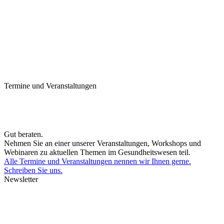
Termine und Veranstaltungen
Gut beraten.
Nehmen Sie an einer unserer Veranstaltungen, Workshops und
Webinaren zu aktuellen Themen im Gesundheitswesen teil.
Alle Termine und Veranstaltungen nennen wir Ihnen gerne.
Schreiben Sie uns.
Newsletter