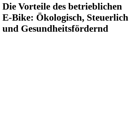
Die Vorteile des betrieblichen
E-Bike: Ökologisch, Steuerlich
und Gesundheitsfördernd