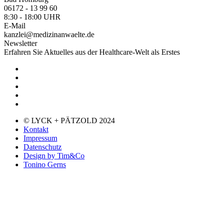
06172 - 13 99 60
8:30 - 18:00 UHR
E-Mail
kanzlei@medizinanwaelte.de
Newsletter
Erfahren Sie Aktuelles aus der Healthcare-Welt als Erstes
© LYCK + PÄTZOLD 2024
Kontakt
Impressum
Datenschutz
Design by Tim&Co
Tonino Gerns