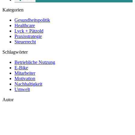
Kategorien
Gesundheitspolitik
Healthcare
Lyck + Pätzold
Praxisstrategie
Steuerrecht
Schlagwörter
Betriebliche Nutzung
E-Bike
Mitarbeiter
Motivation
Nachhaltigkeit
Umwelt
Autor