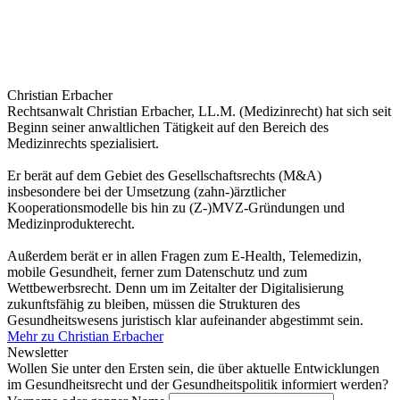
Christian Erbacher
Rechtsanwalt Christian Erbacher, LL.M. (Medizinrecht) hat sich seit
Beginn seiner anwaltlichen Tätigkeit auf den Bereich des
Medizinrechts spezialisiert.
Er berät auf dem Gebiet des Gesellschaftsrechts (M&A)
insbesondere bei der Umsetzung (zahn-)ärztlicher
Kooperationsmodelle bis hin zu (Z-)MVZ-Gründungen und
Medizinprodukterecht.
Außerdem berät er in allen Fragen zum E-Health, Telemedizin,
mobile Gesundheit, ferner zum Datenschutz und zum
Wettbewerbsrecht. Denn um im Zeitalter der Digitalisierung
zukunftsfähig zu bleiben, müssen die Strukturen des
Gesundheitswesens juristisch klar aufeinander abgestimmt sein.
Mehr zu Christian Erbacher
Newsletter
Wollen Sie unter den Ersten sein, die über aktuelle Entwicklungen
im Gesundheitsrecht und der Gesundheitspolitik informiert werden?