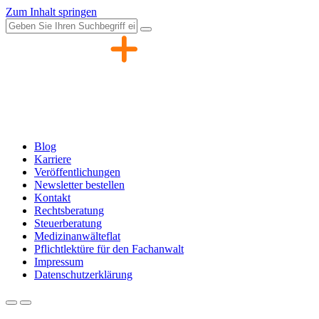
Zum Inhalt springen
Blog
Karriere
Veröffentlichungen
Newsletter bestellen
Kontakt
Rechtsberatung
Steuerberatung
Medizinanwälteflat
Pflichtlektüre für den Fachanwalt
Impressum
Datenschutzerklärung