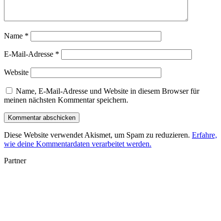
Name
*
E-Mail-Adresse
*
Website
Name, E-Mail-Adresse und Website in diesem Browser für
meinen nächsten Kommentar speichern.
Diese Website verwendet Akismet, um Spam zu reduzieren.
Erfahre,
wie deine Kommentardaten verarbeitet werden.
Partner