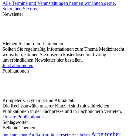
Alle Termine und Veranstaltungen nennen wir Ihnen gerne.
Schreiben Sie uns.
Newsletter
Bleiben Sie auf dem Laufenden.
Sollten Sie regelmäßig Informationen zum Thema Medizinrecht
wünschen, können Sie unseren kostenlosen und völlig
unverbindlichen Newsletter hier bestellen.
Jetzt abonnieren
Publikationen
Kompetenz, Dynamik und Aktualität.
Die Rechtsanwälte unserer Kanzlei sind mit zahlreichen
Publikationen in der Fachpresse und in Fachbüchern vertreten.
Unsere Publikationen
Schlagwörter
Beliebte Themen
Arbeitgeber
Antikorruptionsgesetz
Antikorruption
Apotheken