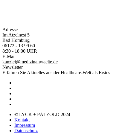
Adresse
Im Atzelnest 5
Bad Homburg
06172 - 13 99 60
8:30 - 18:00 UHR
E-Mail
kanzlei@medizinanwaelte.de
Newsletter
Erfahren Sie Aktuelles aus der Healthcare-Welt als Erstes
© LYCK + PÄTZOLD 2024
Kontakt
Impressum
Datenschutz