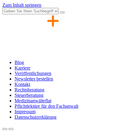
Zum Inhalt springen
Blog
Karriere
Veröffentlichungen
Newsletter bestellen
Kontakt
Rechtsberatung
Steuerberatung
Medizinanwälteflat
Pflichtlektüre für den Fachanwalt
Impressum
Datenschutzerklärung