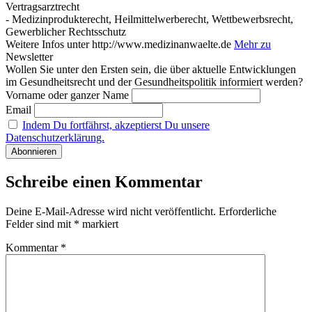
Vertragsarztrecht
- Medizinprodukterecht, Heilmittelwerberecht, Wettbewerbsrecht,
Gewerblicher Rechtsschutz
Weitere Infos unter http://www.medizinanwaelte.de
Mehr zu
Newsletter
Wollen Sie unter den Ersten sein, die über aktuelle Entwicklungen
im Gesundheitsrecht und der Gesundheitspolitik informiert werden?
Vorname oder ganzer Name
Email
Indem Du fortfährst, akzeptierst Du unsere
Datenschutzerklärung.
Schreibe einen Kommentar
Deine E-Mail-Adresse wird nicht veröffentlicht.
Erforderliche
Felder sind mit
*
markiert
Kommentar
*