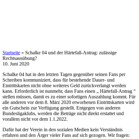
Startseite
»
Schalke 04 und der Härtefall-Antrag: zulässige
Rechtsausübung?
10. Juni 2020
Schalke 04 hat in den letzten Tagen gegenüber seinen Fans per
Schreiben kommuniziert, dass für bestehende Dauer- und
Eintrittskarten nicht ohne weiteres Geld zurückverlangt werden
kann. Erforderlich ist nunmehr, dass Fans einen „ Härtefall-Antrag “
stellen müssen, damit es zu einer sofortigen Auszahlung kommt. Für
alle anderen vor dem 8. März 2020 erworbenen Eintrittskarten wird
ein Gutschein zur Verfügung gestellt. Entgegen von anderen
Bundesligaklubs, werden die Beträge nicht direkt erstattet und
vorallem nicht vor dem 1.1.2022.
Dafür hat der Verein in den sozialen Medien kein Verständnis
erfahren und den Ärger vieler Fans auf sich gezogen. Wir fragen: