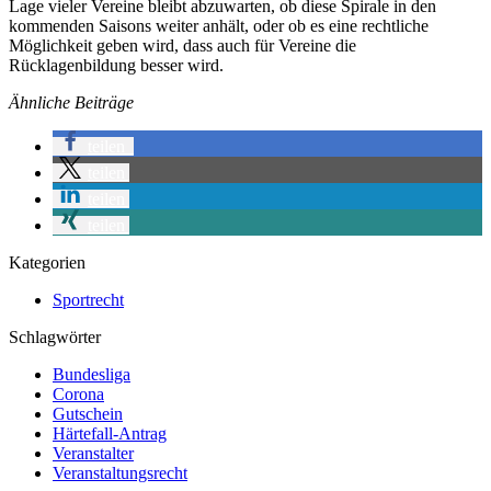
Lage vieler Vereine bleibt abzuwarten, ob diese Spirale in den
kommenden Saisons weiter anhält, oder ob es eine rechtliche
Möglichkeit geben wird, dass auch für Vereine die
Rücklagenbildung besser wird.
Ähnliche Beiträge
teilen
teilen
teilen
teilen
Kategorien
Sportrecht
Schlagwörter
Bundesliga
Corona
Gutschein
Härtefall-Antrag
Veranstalter
Veranstaltungsrecht