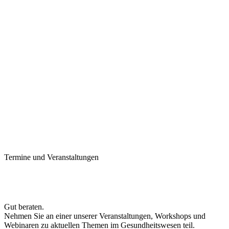
Termine und Veranstaltungen
Gut beraten.
Nehmen Sie an einer unserer Veranstaltungen, Workshops und
Webinaren zu aktuellen Themen im Gesundheitswesen teil.