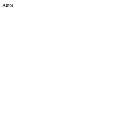
Autor