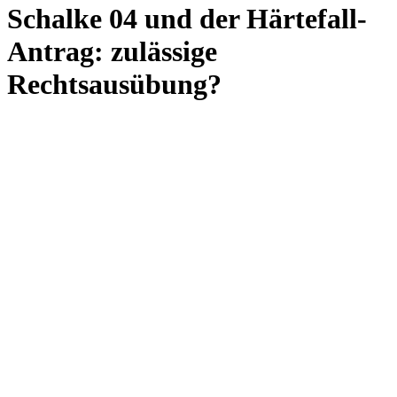
Schalke 04 und der Härtefall-
Antrag: zulässige
Rechtsausübung?