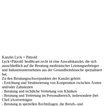
Kanzlei Lyck + Pätzold
Lyck+Pätzold. healthcare.recht ist eine Anwaltskanzlei, die sich
ausschließlich auf die Beratung medizinischer Leistungserbringer
und Industrieunternehmen aus der Gesundheitsbranche spezialisiert
hat.
Zu den Beratungsschwerpunkten der Kanzlei gehört:
- Errichtung und Strukturierung von Kooperation zwischen Ärzten
und/oder Zahnärzten
- Beratung und rechtliche Vertretung von Kliniken
- Beratung und Vertretung im Personalbereich, insbesondere (bei
Chef-)Arztverträgen
- Beratung in speziellen Rechtsfragen, die Berufs- und