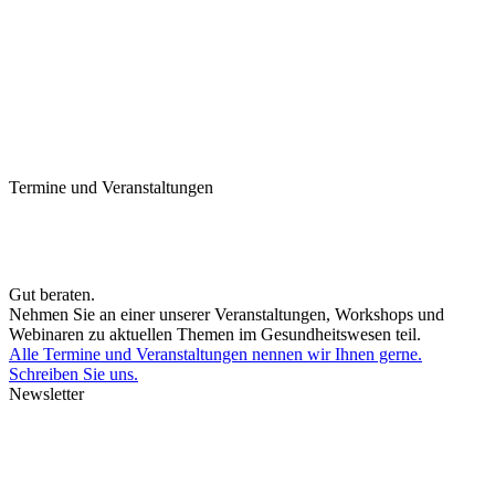
Termine und Veranstaltungen
Gut beraten.
Nehmen Sie an einer unserer Veranstaltungen, Workshops und
Webinaren zu aktuellen Themen im Gesundheitswesen teil.
Alle Termine und Veranstaltungen nennen wir Ihnen gerne.
Schreiben Sie uns.
Newsletter