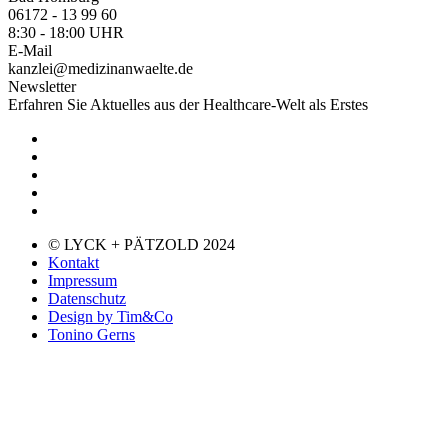
06172 - 13 99 60
8:30 - 18:00 UHR
E-Mail
kanzlei@medizinanwaelte.de
Newsletter
Erfahren Sie Aktuelles aus der Healthcare-Welt als Erstes
© LYCK + PÄTZOLD 2024
Kontakt
Impressum
Datenschutz
Design by Tim&Co
Tonino Gerns