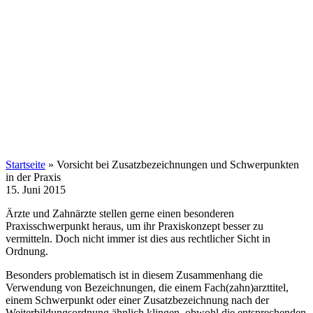
Startseite
»
Vorsicht bei Zusatzbezeichnungen und Schwerpunkten
in der Praxis
15. Juni 2015
Ärzte und Zahnärzte stellen gerne einen besonderen
Praxisschwerpunkt heraus, um ihr Praxiskonzept besser zu
vermitteln. Doch nicht immer ist dies aus rechtlicher Sicht in
Ordnung.
Besonders problematisch ist in diesem Zusammenhang die
Verwendung von Bezeichnungen, die einem Fach(zahn)arzttitel,
einem Schwerpunkt oder einer Zusatzbezeichnung nach der
Weiterbildungsordnung ähnlich klingen, obwohl die entsprechenden