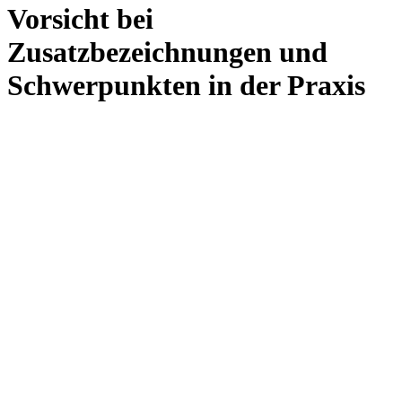
Vorsicht bei
Zusatzbezeichnungen und
Schwerpunkten in der Praxis