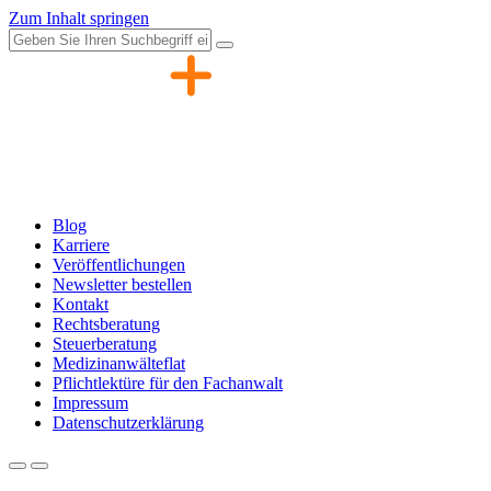
Zum Inhalt springen
Blog
Karriere
Veröffentlichungen
Newsletter bestellen
Kontakt
Rechtsberatung
Steuerberatung
Medizinanwälteflat
Pflichtlektüre für den Fachanwalt
Impressum
Datenschutzerklärung