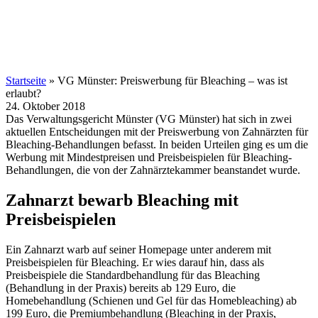
Startseite
»
VG Münster: Preiswerbung für Bleaching – was ist
erlaubt?
24. Oktober 2018
Das Verwaltungsgericht Münster (VG Münster) hat sich in zwei
aktuellen Entscheidungen mit der Preiswerbung von Zahnärzten für
Bleaching-Behandlungen befasst. In beiden Urteilen ging es um die
Werbung mit Mindestpreisen und Preisbeispielen für Bleaching-
Behandlungen, die von der Zahnärztekammer beanstandet wurde.
Zahnarzt bewarb Bleaching mit
Preisbeispielen
Ein Zahnarzt warb auf seiner Homepage unter anderem mit
Preisbeispielen für Bleaching. Er wies darauf hin, dass als
Preisbeispiele die Standardbehandlung für das Bleaching
(Behandlung in der Praxis) bereits ab 129 Euro, die
Homebehandlung (Schienen und Gel für das Homebleaching) ab
199 Euro, die Premiumbehandlung (Bleaching in der Praxis,