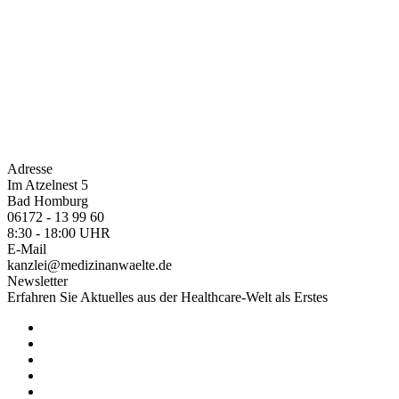
Adresse
Im Atzelnest 5
Bad Homburg
06172 - 13 99 60
8:30 - 18:00 UHR
E-Mail
kanzlei@medizinanwaelte.de
Newsletter
Erfahren Sie Aktuelles aus der Healthcare-Welt als Erstes