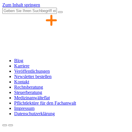
Zum Inhalt springen
Blog
Karriere
Veröffentlichungen
Newsletter bestellen
Kontakt
Rechtsberatung
Steuerberatung
Medizinanwälteflat
Pflichtlektüre für den Fachanwalt
Impressum
Datenschutzerklärung