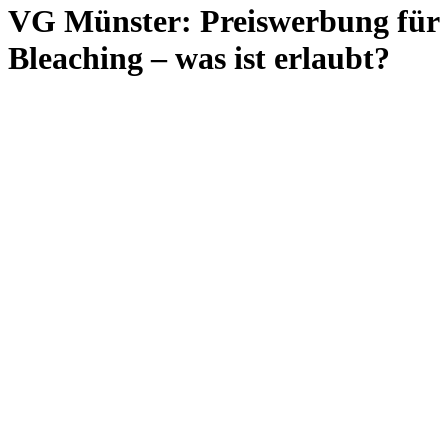
VG Münster: Preiswerbung für
Bleaching – was ist erlaubt?