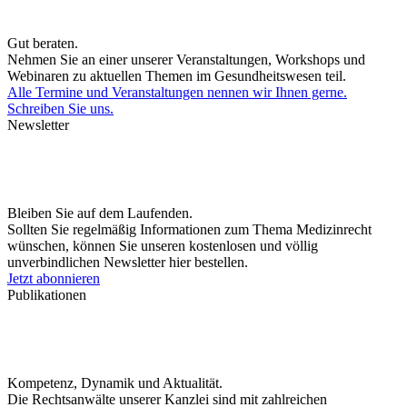
Gut beraten.
Nehmen Sie an einer unserer Veranstaltungen, Workshops und
Webinaren zu aktuellen Themen im Gesundheitswesen teil.
Alle Termine und Veranstaltungen nennen wir Ihnen gerne.
Schreiben Sie uns.
Newsletter
Bleiben Sie auf dem Laufenden.
Sollten Sie regelmäßig Informationen zum Thema Medizinrecht
wünschen, können Sie unseren kostenlosen und völlig
unverbindlichen Newsletter hier bestellen.
Jetzt abonnieren
Publikationen
Kompetenz, Dynamik und Aktualität.
Die Rechtsanwälte unserer Kanzlei sind mit zahlreichen