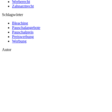
Werberecht
Zahnarztrecht
Schlagwörter
Bleaching
Pauschalangebote
Pauschalpreis
Preiswerbung
Werbung
Autor