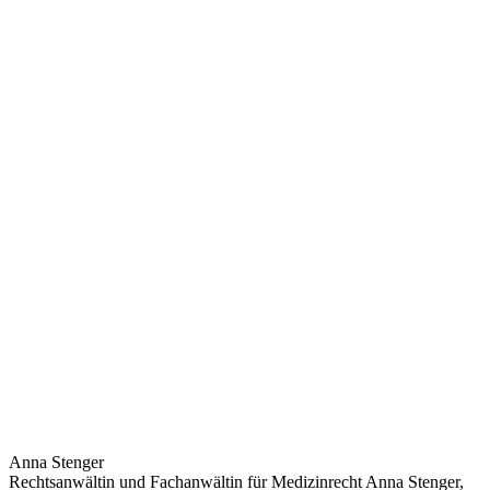
Anna Stenger
Rechtsanwältin und Fachanwältin für Medizinrecht Anna Stenger,