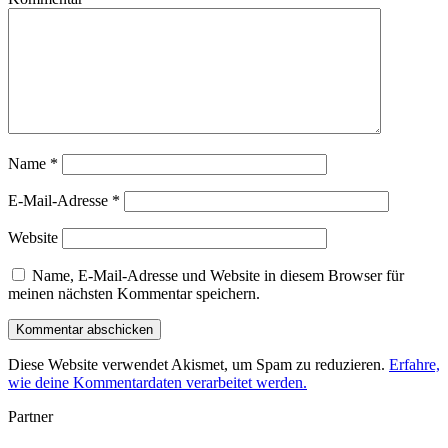
Name
*
E-Mail-Adresse
*
Website
Name, E-Mail-Adresse und Website in diesem Browser für
meinen nächsten Kommentar speichern.
Diese Website verwendet Akismet, um Spam zu reduzieren.
Erfahre,
wie deine Kommentardaten verarbeitet werden.
Partner