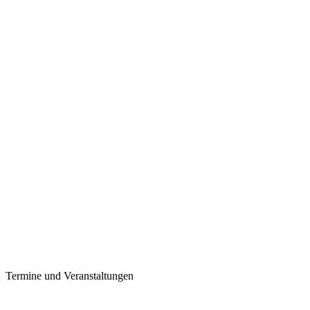
Termine und Veranstaltungen