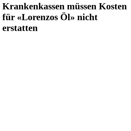
Krankenkassen müssen Kosten
für «Lorenzos Öl» nicht
erstatten