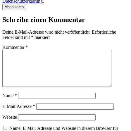
Datenschutzerklärung.
Schreibe einen Kommentar
Deine E-Mail-Adresse wird nicht veröffentlicht.
Erforderliche
Felder sind mit
*
markiert
Kommentar
*
Name
*
E-Mail-Adresse
*
Website
Name, E-Mail-Adresse und Website in diesem Browser für