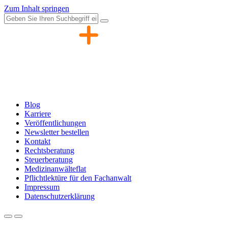
Zum Inhalt springen
Blog
Karriere
Veröffentlichungen
Newsletter bestellen
Kontakt
Rechtsberatung
Steuerberatung
Medizinanwälteflat
Pflichtlektüre für den Fachanwalt
Impressum
Datenschutzerklärung