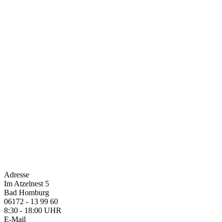
Adresse
Im Atzelnest 5
Bad Homburg
06172 - 13 99 60
8:30 - 18:00 UHR
E-Mail