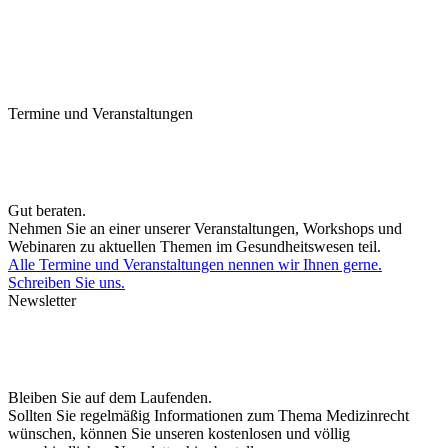
Termine und Veranstaltungen
Gut beraten.
Nehmen Sie an einer unserer Veranstaltungen, Workshops und
Webinaren zu aktuellen Themen im Gesundheitswesen teil.
Alle Termine und Veranstaltungen nennen wir Ihnen gerne.
Schreiben Sie uns.
Newsletter
Bleiben Sie auf dem Laufenden.
Sollten Sie regelmäßig Informationen zum Thema Medizinrecht
wünschen, können Sie unseren kostenlosen und völlig