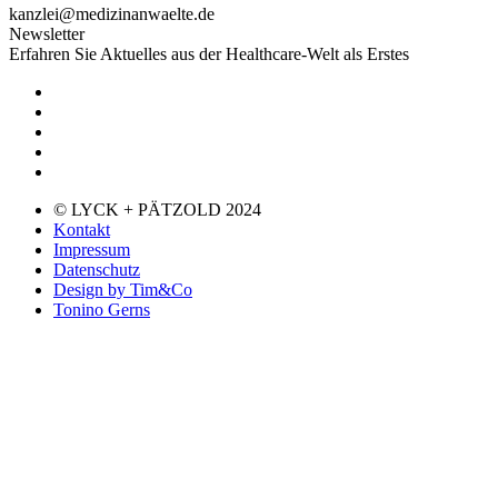
kanzlei@medizinanwaelte.de
Newsletter
Erfahren Sie Aktuelles aus der Healthcare-Welt als Erstes
© LYCK + PÄTZOLD 2024
Kontakt
Impressum
Datenschutz
Design by Tim&Co
Tonino Gerns