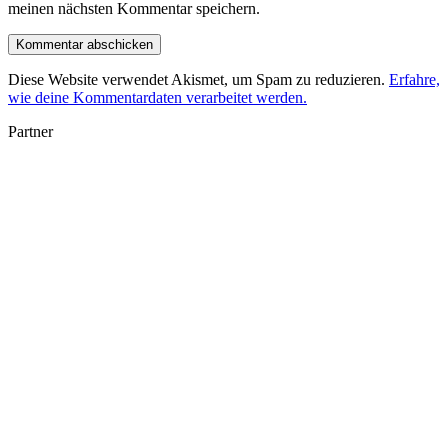
meinen nächsten Kommentar speichern.
Diese Website verwendet Akismet, um Spam zu reduzieren.
Erfahre,
wie deine Kommentardaten verarbeitet werden.
Partner