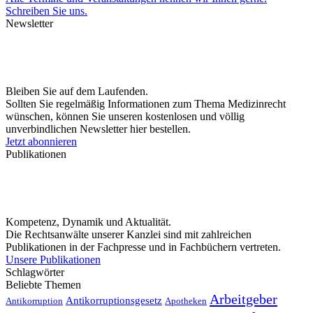
Schreiben Sie uns.
Newsletter
Bleiben Sie auf dem Laufenden.
Sollten Sie regelmäßig Informationen zum Thema Medizinrecht
wünschen, können Sie unseren kostenlosen und völlig
unverbindlichen Newsletter hier bestellen.
Jetzt abonnieren
Publikationen
Kompetenz, Dynamik und Aktualität.
Die Rechtsanwälte unserer Kanzlei sind mit zahlreichen
Publikationen in der Fachpresse und in Fachbüchern vertreten.
Unsere Publikationen
Schlagwörter
Beliebte Themen
Arbeitgeber
Antikorruptionsgesetz
Antikorruption
Apotheken