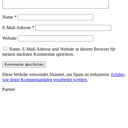
Name
*
E-Mail-Adresse
*
Website
Name, E-Mail-Adresse und Website in diesem Browser für
meinen nächsten Kommentar speichern.
Diese Website verwendet Akismet, um Spam zu reduzieren.
Erfahre,
wie deine Kommentardaten verarbeitet werden.
Partner