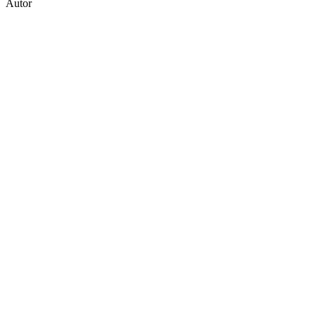
Autor