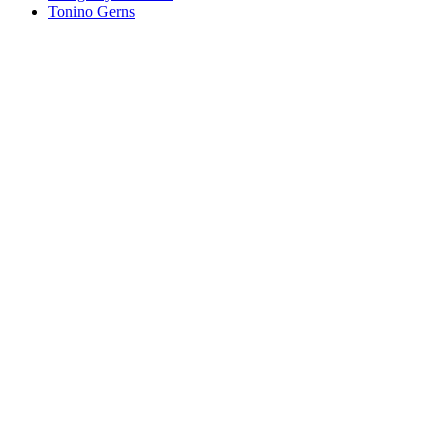
Tonino Gerns