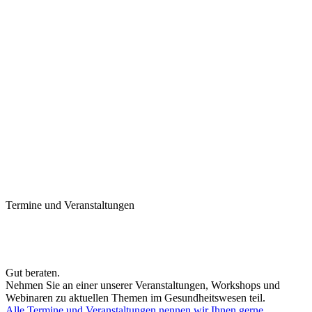
Termine und Veranstaltungen
Gut beraten.
Nehmen Sie an einer unserer Veranstaltungen, Workshops und
Webinaren zu aktuellen Themen im Gesundheitswesen teil.
Alle Termine und Veranstaltungen nennen wir Ihnen gerne.