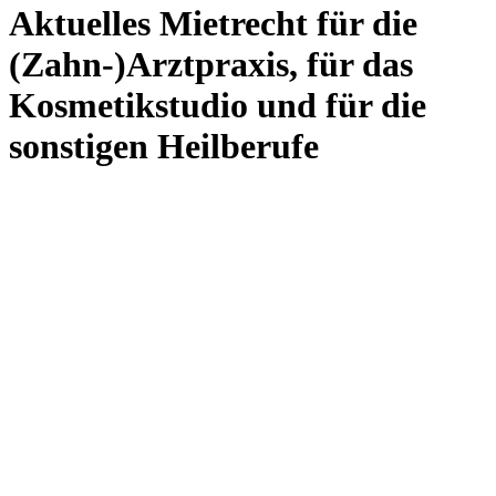
Aktuelles Mietrecht für die
(Zahn-)Arztpraxis, für das
Kosmetikstudio und für die
sonstigen Heilberufe