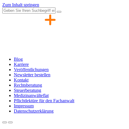
Zum Inhalt springen
Blog
Karriere
Veröffentlichungen
Newsletter bestellen
Kontakt
Rechtsberatung
Steuerberatung
Medizinanwälteflat
Pflichtlektüre für den Fachanwalt
Impressum
Datenschutzerklärung