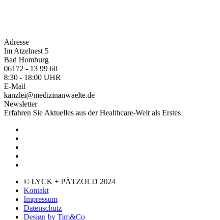
Adresse
Im Atzelnest 5
Bad Homburg
06172 - 13 99 60
8:30 - 18:00 UHR
E-Mail
kanzlei@medizinanwaelte.de
Newsletter
Erfahren Sie Aktuelles aus der Healthcare-Welt als Erstes
© LYCK + PÄTZOLD 2024
Kontakt
Impressum
Datenschutz
Design by Tim&Co