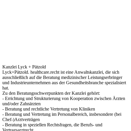
Kanzlei Lyck + Pätzold
Lyck+Pätzold. healthcare.recht ist eine Anwaltskanzlei, die sich
ausschließlich auf die Beratung medizinischer Leistungserbringer
und Industrieunternehmen aus der Gesundheitsbranche spezialisiert
hat.
Zu den Beratungsschwerpunkten der Kanzlei gehört:
- Errichtung und Strukturierung von Kooperation zwischen Ärzten
und/oder Zahnärzten
- Beratung und rechtliche Vertretung von Kliniken
- Beratung und Vertretung im Personalbereich, insbesondere (bei
Chef-)Arztverträgen
- Beratung in speziellen Rechtsfragen, die Berufs- und
Vertragsarztrecht