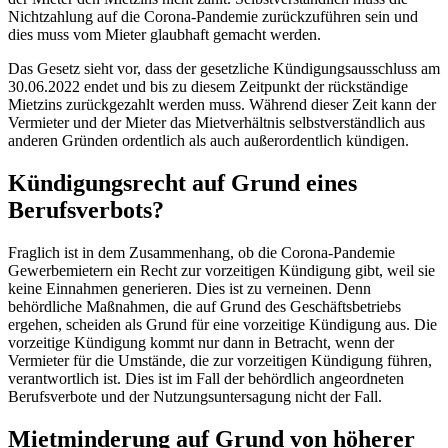
Nichtzahlung auf die Corona-Pandemie zurückzuführen sein und
dies muss vom Mieter glaubhaft gemacht werden.
Das Gesetz sieht vor, dass der gesetzliche Kündigungsausschluss am
30.06.2022 endet und bis zu diesem Zeitpunkt der rückständige
Mietzins zurückgezahlt werden muss. Während dieser Zeit kann der
Vermieter und der Mieter das Mietverhältnis selbstverständlich aus
anderen Gründen ordentlich als auch außerordentlich kündigen.
Kündigungsrecht auf Grund eines
Berufsverbots?
Fraglich ist in dem Zusammenhang, ob die Corona-Pandemie
Gewerbemietern ein Recht zur vorzeitigen Kündigung gibt, weil sie
keine Einnahmen generieren. Dies ist zu verneinen. Denn
behördliche Maßnahmen, die auf Grund des Geschäftsbetriebs
ergehen, scheiden als Grund für eine vorzeitige Kündigung aus. Die
vorzeitige Kündigung kommt nur dann in Betracht, wenn der
Vermieter für die Umstände, die zur vorzeitigen Kündigung führen,
verantwortlich ist. Dies ist im Fall der behördlich angeordneten
Berufsverbote und der Nutzungsuntersagung nicht der Fall.
Mietminderung auf Grund von höherer