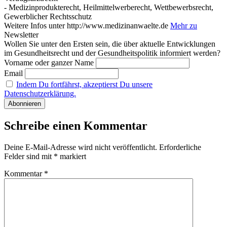
- Medizinprodukterecht, Heilmittelwerberecht, Wettbewerbsrecht,
Gewerblicher Rechtsschutz
Weitere Infos unter http://www.medizinanwaelte.de
Mehr zu
Newsletter
Wollen Sie unter den Ersten sein, die über aktuelle Entwicklungen
im Gesundheitsrecht und der Gesundheitspolitik informiert werden?
Vorname oder ganzer Name
Email
Indem Du fortfährst, akzeptierst Du unsere
Datenschutzerklärung.
Schreibe einen Kommentar
Deine E-Mail-Adresse wird nicht veröffentlicht.
Erforderliche
Felder sind mit
*
markiert
Kommentar
*