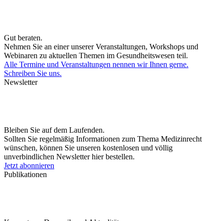
Gut beraten.
Nehmen Sie an einer unserer Veranstaltungen, Workshops und
Webinaren zu aktuellen Themen im Gesundheitswesen teil.
Alle Termine und Veranstaltungen nennen wir Ihnen gerne.
Schreiben Sie uns.
Newsletter
Bleiben Sie auf dem Laufenden.
Sollten Sie regelmäßig Informationen zum Thema Medizinrecht
wünschen, können Sie unseren kostenlosen und völlig
unverbindlichen Newsletter hier bestellen.
Jetzt abonnieren
Publikationen