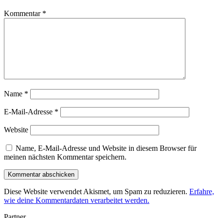
Kommentar
*
Name
*
E-Mail-Adresse
*
Website
Name, E-Mail-Adresse und Website in diesem Browser für
meinen nächsten Kommentar speichern.
Diese Website verwendet Akismet, um Spam zu reduzieren.
Erfahre,
wie deine Kommentardaten verarbeitet werden.
Partner