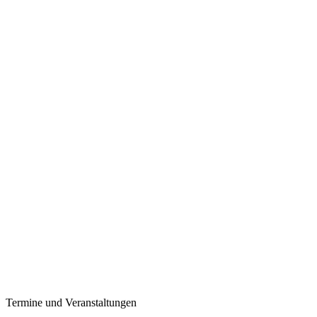
Termine und Veranstaltungen