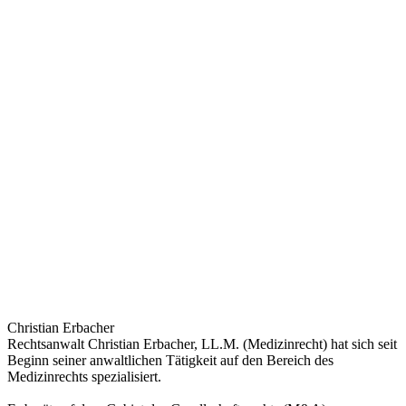
Christian Erbacher
Rechtsanwalt Christian Erbacher, LL.M. (Medizinrecht) hat sich seit
Beginn seiner anwaltlichen Tätigkeit auf den Bereich des
Medizinrechts spezialisiert.