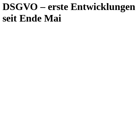
DSGVO – erste Entwicklungen
seit Ende Mai