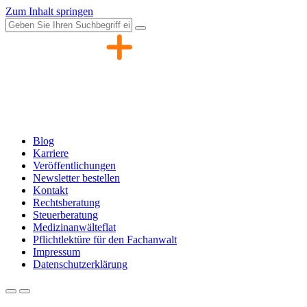
Zum Inhalt springen
Blog
Karriere
Veröffentlichungen
Newsletter bestellen
Kontakt
Rechtsberatung
Steuerberatung
Medizinanwälteflat
Pflichtlektüre für den Fachanwalt
Impressum
Datenschutzerklärung