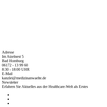
Adresse
Im Atzelnest 5
Bad Homburg
06172 - 13 99 60
8:30 - 18:00 UHR
E-Mail
kanzlei@medizinanwaelte.de
Newsletter
Erfahren Sie Aktuelles aus der Healthcare-Welt als Erstes