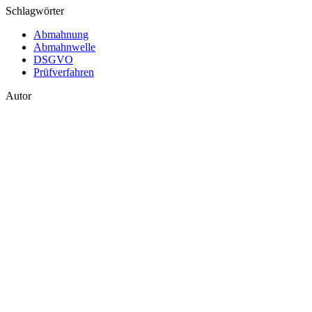
Schlagwörter
Abmahnung
Abmahnwelle
DSGVO
Prüfverfahren
Autor