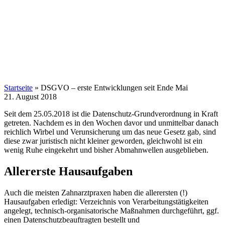
Startseite
»
DSGVO – erste Entwicklungen seit Ende Mai
21. August 2018
Seit dem 25.05.2018 ist die Datenschutz-Grundverordnung in Kraft
getreten. Nachdem es in den Wochen davor und unmittelbar danach
reichlich Wirbel und Verunsicherung um das neue Gesetz gab, sind
diese zwar juristisch nicht kleiner geworden, gleichwohl ist ein
wenig Ruhe eingekehrt und bisher Abmahnwellen ausgeblieben.
Allererste Hausaufgaben
Auch die meisten Zahnarztpraxen haben die allerersten (!)
Hausaufgaben erledigt: Verzeichnis von Verarbeitungstätigkeiten
angelegt, technisch-organisatorische Maßnahmen durchgeführt, ggf.
einen Datenschutzbeauftragten bestellt und