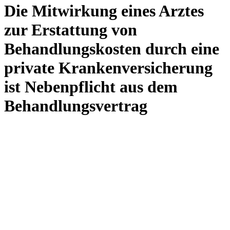
Die Mitwirkung eines Arztes
zur Erstattung von
Behandlungskosten durch eine
private Krankenversicherung
ist Nebenpflicht aus dem
Behandlungsvertrag