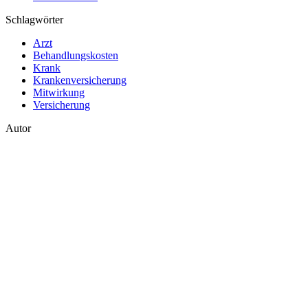
Schlagwörter
Arzt
Behandlungskosten
Krank
Krankenversicherung
Mitwirkung
Versicherung
Autor