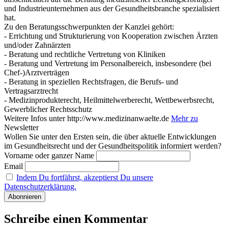
und Industrieunternehmen aus der Gesundheitsbranche spezialisiert
hat.
Zu den Beratungsschwerpunkten der Kanzlei gehört:
- Errichtung und Strukturierung von Kooperation zwischen Ärzten
und/oder Zahnärzten
- Beratung und rechtliche Vertretung von Kliniken
- Beratung und Vertretung im Personalbereich, insbesondere (bei
Chef-)Arztverträgen
- Beratung in speziellen Rechtsfragen, die Berufs- und
Vertragsarztrecht
- Medizinprodukterecht, Heilmittelwerberecht, Wettbewerbsrecht,
Gewerblicher Rechtsschutz
Weitere Infos unter http://www.medizinanwaelte.de
Mehr zu
Newsletter
Wollen Sie unter den Ersten sein, die über aktuelle Entwicklungen
im Gesundheitsrecht und der Gesundheitspolitik informiert werden?
Vorname oder ganzer Name
Email
Indem Du fortfährst, akzeptierst Du unsere
Datenschutzerklärung.
Schreibe einen Kommentar