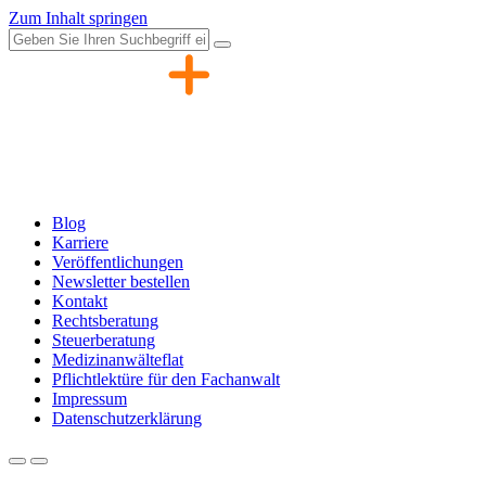
Zum Inhalt springen
Blog
Karriere
Veröffentlichungen
Newsletter bestellen
Kontakt
Rechtsberatung
Steuerberatung
Medizinanwälteflat
Pflichtlektüre für den Fachanwalt
Impressum
Datenschutzerklärung