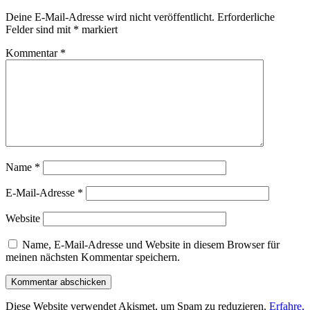
Deine E-Mail-Adresse wird nicht veröffentlicht.
Erforderliche
Felder sind mit
*
markiert
Kommentar
*
Name
*
E-Mail-Adresse
*
Website
Name, E-Mail-Adresse und Website in diesem Browser für
meinen nächsten Kommentar speichern.
Diese Website verwendet Akismet, um Spam zu reduzieren.
Erfahre,