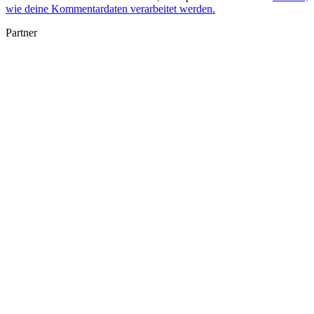
wie deine Kommentardaten verarbeitet werden.
Partner