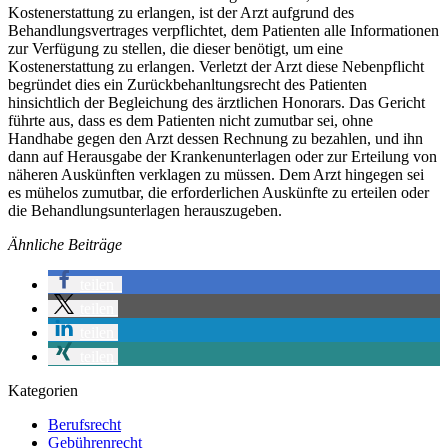
Kostenerstattung zu erlangen, ist der Arzt aufgrund des
Behandlungsvertrages verpflichtet, dem Patienten alle Informationen
zur Verfügung zu stellen, die dieser benötigt, um eine
Kostenerstattung zu erlangen. Verletzt der Arzt diese Nebenpflicht
begründet dies ein Zurückbehanltungsrecht des Patienten
hinsichtlich der Begleichung des ärztlichen Honorars. Das Gericht
führte aus, dass es dem Patienten nicht zumutbar sei, ohne
Handhabe gegen den Arzt dessen Rechnung zu bezahlen, und ihn
dann auf Herausgabe der Krankenunterlagen oder zur Erteilung von
näheren Auskünften verklagen zu müssen. Dem Arzt hingegen sei
es mühelos zumutbar, die erforderlichen Auskünfte zu erteilen oder
die Behandlungsunterlagen herauszugeben.
Ähnliche Beiträge
teilen
teilen
teilen
teilen
Kategorien
Berufsrecht
Gebührenrecht