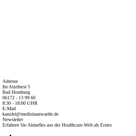
Adresse
Im Atzelnest 5
Bad Homburg
06172 - 13 99 60
8:30 - 18:00 UHR
E-Mail
kanzlei@medizinanwaelte.de
Newsletter
Erfahren Sie Aktuelles aus der Healthcare-Welt als Erstes