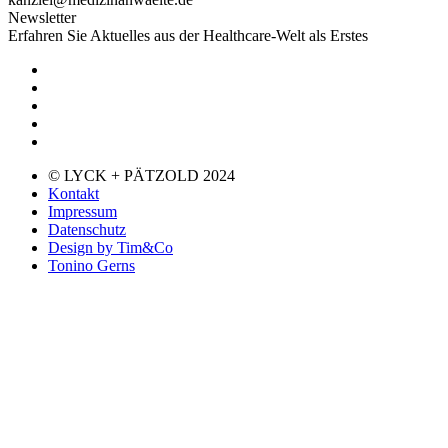
Newsletter
Erfahren Sie Aktuelles aus der Healthcare-Welt als Erstes
© LYCK + PÄTZOLD 2024
Kontakt
Impressum
Datenschutz
Design by Tim&Co
Tonino Gerns