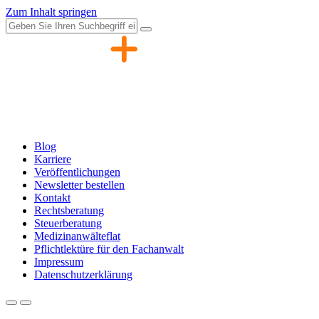
Zum Inhalt springen
Blog
Karriere
Veröffentlichungen
Newsletter bestellen
Kontakt
Rechtsberatung
Steuerberatung
Medizinanwälteflat
Pflichtlektüre für den Fachanwalt
Impressum
Datenschutzerklärung