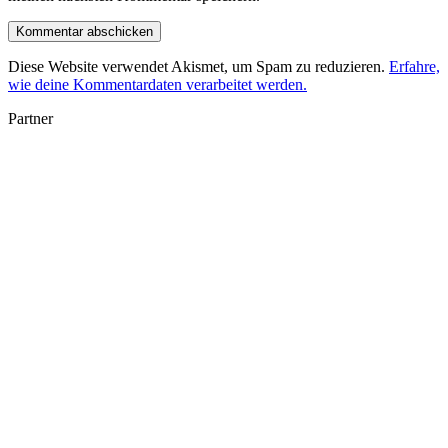
Diese Website verwendet Akismet, um Spam zu reduzieren.
Erfahre,
wie deine Kommentardaten verarbeitet werden.
Partner