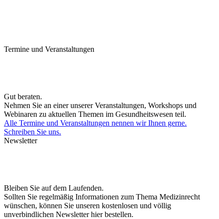
Termine und Veranstaltungen
Gut beraten.
Nehmen Sie an einer unserer Veranstaltungen, Workshops und
Webinaren zu aktuellen Themen im Gesundheitswesen teil.
Alle Termine und Veranstaltungen nennen wir Ihnen gerne.
Schreiben Sie uns.
Newsletter
Bleiben Sie auf dem Laufenden.
Sollten Sie regelmäßig Informationen zum Thema Medizinrecht
wünschen, können Sie unseren kostenlosen und völlig
unverbindlichen Newsletter hier bestellen.