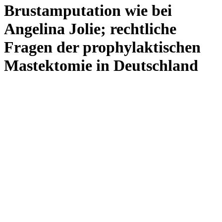
Brustamputation wie bei
Angelina Jolie; rechtliche
Fragen der prophylaktischen
Mastektomie in Deutschland