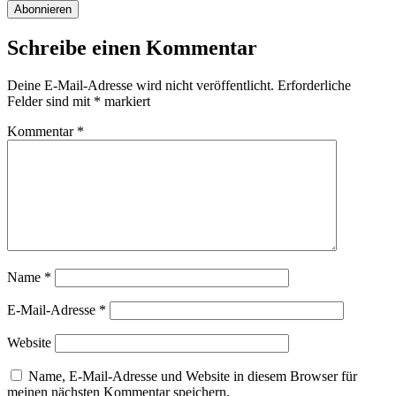
Schreibe einen Kommentar
Deine E-Mail-Adresse wird nicht veröffentlicht.
Erforderliche
Felder sind mit
*
markiert
Kommentar
*
Name
*
E-Mail-Adresse
*
Website
Name, E-Mail-Adresse und Website in diesem Browser für
meinen nächsten Kommentar speichern.