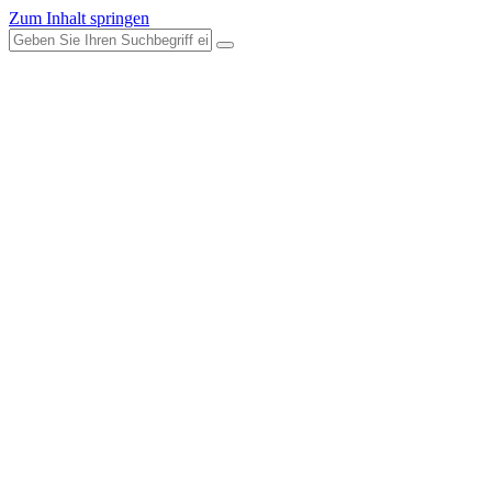
Zum Inhalt springen