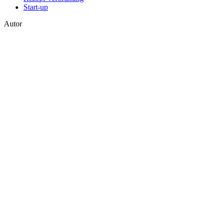
Start-up
Autor