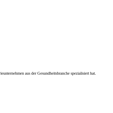
rieunternehmen aus der Gesundheitsbranche spezialisiert hat.