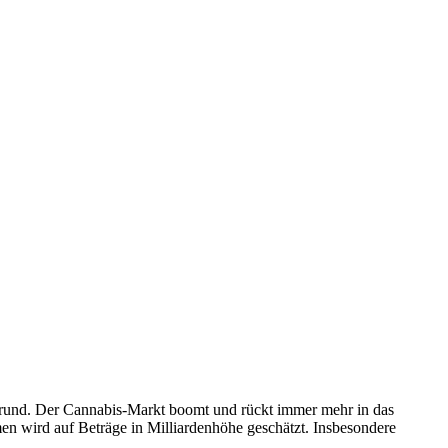
rgrund. Der Cannabis-Markt boomt und rückt immer mehr in das
men wird auf Beträge in Milliardenhöhe geschätzt. Insbesondere