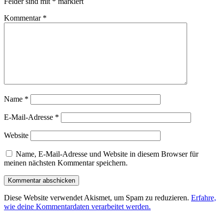
Felder sind mit
*
markiert
Kommentar
*
Name
*
E-Mail-Adresse
*
Website
Name, E-Mail-Adresse und Website in diesem Browser für
meinen nächsten Kommentar speichern.
Diese Website verwendet Akismet, um Spam zu reduzieren.
Erfahre,
wie deine Kommentardaten verarbeitet werden.