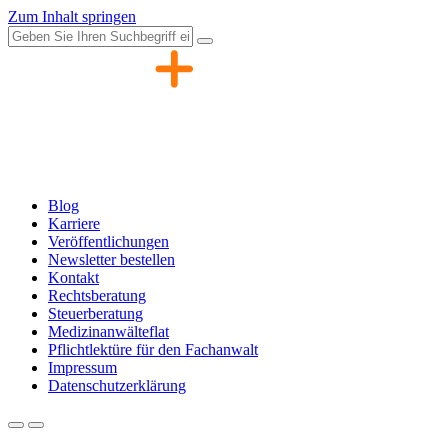
Zum Inhalt springen
Blog
Karriere
Veröffentlichungen
Newsletter bestellen
Kontakt
Rechtsberatung
Steuerberatung
Medizinanwälteflat
Pflichtlektüre für den Fachanwalt
Impressum
Datenschutzerklärung