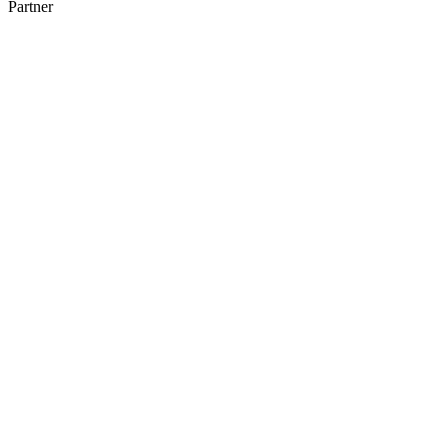
Partner