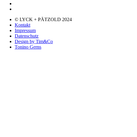
© LYCK + PÄTZOLD 2024
Kontakt
Impressum
Datenschutz
Design by Tim&Co
Tonino Gerns