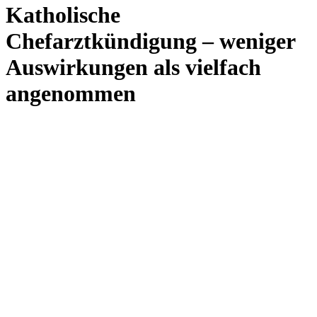
Katholische
Chefarztkündigung – weniger
Auswirkungen als vielfach
angenommen