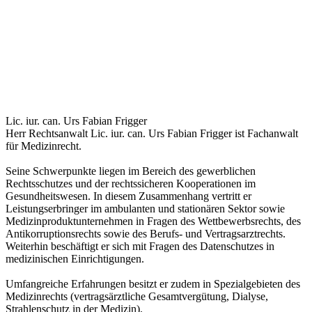
Lic. iur. can. Urs Fabian Frigger
Herr Rechtsanwalt Lic. iur. can. Urs Fabian Frigger ist Fachanwalt
für Medizinrecht.
Seine Schwerpunkte liegen im Bereich des gewerblichen
Rechtsschutzes und der rechtssicheren Kooperationen im
Gesundheitswesen. In diesem Zusammenhang vertritt er
Leistungserbringer im ambulanten und stationären Sektor sowie
Medizinproduktunternehmen in Fragen des Wettbewerbsrechts, des
Antikorruptionsrechts sowie des Berufs- und Vertragsarztrechts.
Weiterhin beschäftigt er sich mit Fragen des Datenschutzes in
medizinischen Einrichtigungen.
Umfangreiche Erfahrungen besitzt er zudem in Spezialgebieten des
Medizinrechts (vertragsärztliche Gesamtvergütung, Dialyse,
Strahlenschutz in der Medizin).