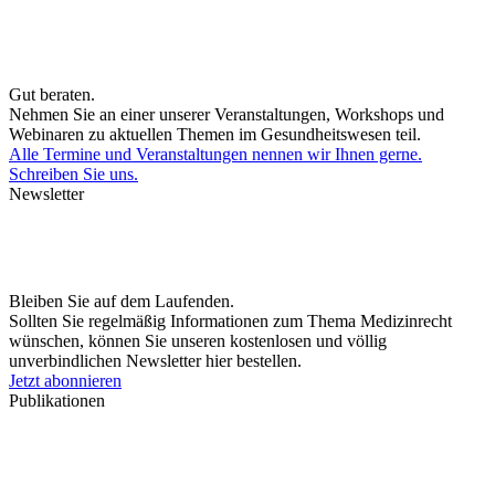
Gut beraten.
Nehmen Sie an einer unserer Veranstaltungen, Workshops und
Webinaren zu aktuellen Themen im Gesundheitswesen teil.
Alle Termine und Veranstaltungen nennen wir Ihnen gerne.
Schreiben Sie uns.
Newsletter
Bleiben Sie auf dem Laufenden.
Sollten Sie regelmäßig Informationen zum Thema Medizinrecht
wünschen, können Sie unseren kostenlosen und völlig
unverbindlichen Newsletter hier bestellen.
Jetzt abonnieren
Publikationen