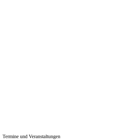
Termine und Veranstaltungen