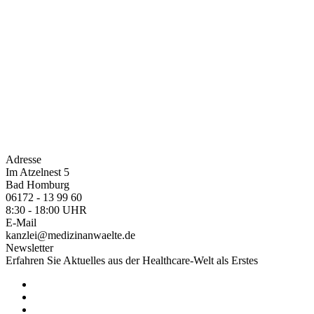
Adresse
Im Atzelnest 5
Bad Homburg
06172 - 13 99 60
8:30 - 18:00 UHR
E-Mail
kanzlei@medizinanwaelte.de
Newsletter
Erfahren Sie Aktuelles aus der Healthcare-Welt als Erstes